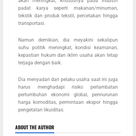
akan meningkat, khususnya pada industri
padat karya seperti makanan/minuman,
tekstik dan produk tekstil, percetakan hingga
transportasi.
Namun demikian, dia meyakini sekalipun
suhu politik meningkat, kondisi keamanan,
kepastian hukum dan iklim usaha akan tetap
terjaga dengan baik.
Dia menyadari dari pelaku usaha saat ini juga
harus menghadapi risiko perlambatan
pertumbuhan ekonomi global, pennurunan
harga komoditas, permintaan ekspor hingga
pengetatan likuiditas.
ABOUT THE AUTHOR