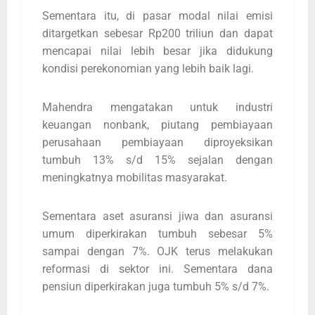
Sementara itu, di pasar modal nilai emisi
ditargetkan sebesar Rp200 triliun dan dapat
mencapai nilai lebih besar jika didukung
kondisi perekonomian yang lebih baik lagi.
Mahendra mengatakan untuk industri
keuangan nonbank, piutang pembiayaan
perusahaan pembiayaan diproyeksikan
tumbuh 13% s/d 15% sejalan dengan
meningkatnya mobilitas masyarakat.
Sementara aset asuransi jiwa dan asuransi
umum diperkirakan tumbuh sebesar 5%
sampai dengan 7%. OJK terus melakukan
reformasi di sektor ini. Sementara dana
pensiun diperkirakan juga tumbuh 5% s/d 7%.