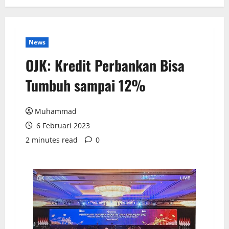
News
OJK: Kredit Perbankan Bisa
Tumbuh sampai 12%
Muhammad
6 Februari 2023
2 minutes read
0