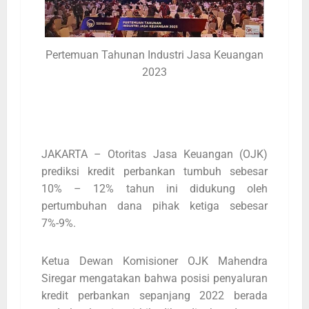
Pertemuan Tahunan Industri Jasa Keuangan
2023
JAKARTA – Otoritas Jasa Keuangan (OJK)
prediksi kredit perbankan tumbuh sebesar
10% – 12% tahun ini didukung oleh
pertumbuhan dana pihak ketiga sebesar
7%-9%.
Ketua Dewan Komisioner OJK Mahendra
Siregar mengatakan bahwa posisi penyaluran
kredit perbankan sepanjang 2022 berada