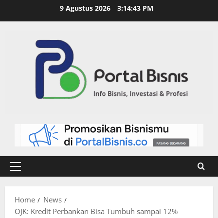
9 Agustus 2026
3:14:44 PM
Home
News
OJK: Kredit Perbankan Bisa Tumbuh sampai 12%