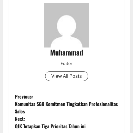
Muhammad
Editor
View All Posts
Previous:
Komunitas SGK Komitmen Tingkatkan Profesionalitas
Sales
Next:
OJK Tetapkan Tiga Prioritas Tahun ini