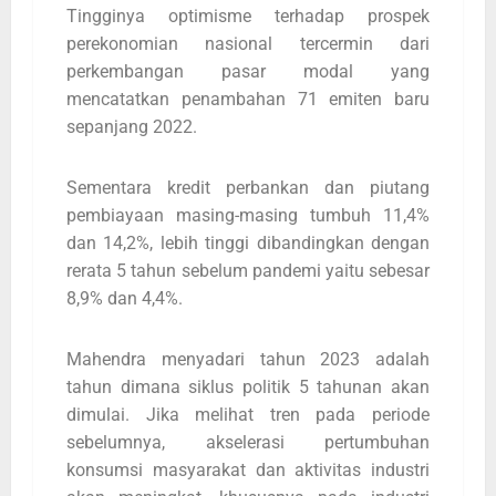
Tingginya optimisme terhadap prospek
perekonomian nasional tercermin dari
perkembangan pasar modal yang
mencatatkan penambahan 71 emiten baru
sepanjang 2022.
Sementara kredit perbankan dan piutang
pembiayaan masing-masing tumbuh 11,4%
dan 14,2%, lebih tinggi dibandingkan dengan
rerata 5 tahun sebelum pandemi yaitu sebesar
8,9% dan 4,4%.
Mahendra menyadari tahun 2023 adalah
tahun dimana siklus politik 5 tahunan akan
dimulai. Jika melihat tren pada periode
sebelumnya, akselerasi pertumbuhan
konsumsi masyarakat dan aktivitas industri