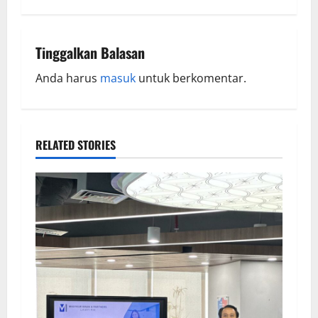
Tinggalkan Balasan
Anda harus
masuk
untuk berkomentar.
RELATED STORIES