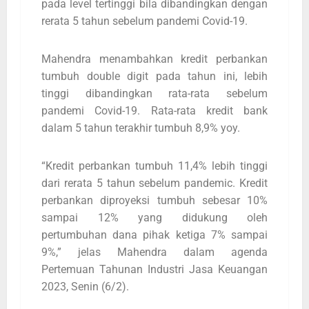
pada level tertinggi bila dibandingkan dengan
rerata 5 tahun sebelum pandemi Covid-19.
Mahendra menambahkan kredit perbankan
tumbuh double digit pada tahun ini, lebih
tinggi dibandingkan rata-rata sebelum
pandemi Covid-19. Rata-rata kredit bank
dalam 5 tahun terakhir tumbuh 8,9% yoy.
“Kredit perbankan tumbuh 11,4% lebih tinggi
dari rerata 5 tahun sebelum pandemic. Kredit
perbankan diproyeksi tumbuh sebesar 10%
sampai 12% yang didukung oleh
pertumbuhan dana pihak ketiga 7% sampai
9%,” jelas Mahendra dalam agenda
Pertemuan Tahunan Industri Jasa Keuangan
2023, Senin (6/2).