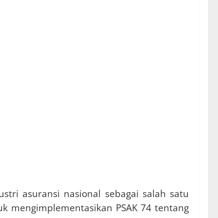
tri asuransi nasional sebagai salah satu
ntuk mengimplementasikan PSAK 74 tentang