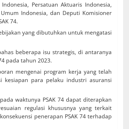
Indonesia, Persatuan Aktuaris Indonesia,
nsi Umum Indonesia, dan Deputi Komisioner
SAK 74.
ebijakan yang dibutuhkan untuk mengatasi
has beberapa isu strategis, di antaranya
74 pada tahun 2023.
oran mengenai program kerja yang telah
i kesiapan para pelaku industri asuransi
r pada waktunya PSAK 74 dapat diterapkan
esuaian regulasi khususnya yang terkait
a konsekuensi penerapan PSAK 74 terhadap