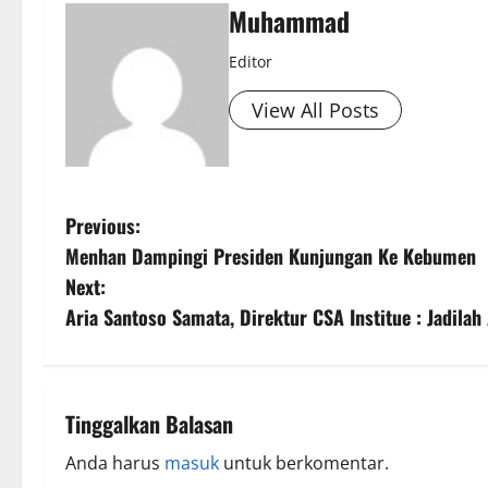
Muhammad
Editor
View All Posts
Previous:
Menhan Dampingi Presiden Kunjungan Ke Kebumen
Next:
Aria Santoso Samata, Direktur CSA Institue : Jadilah
Tinggalkan Balasan
Anda harus
masuk
untuk berkomentar.