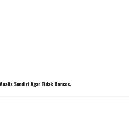
 Analis Sendiri Agar Tidak Boncos.