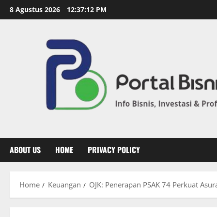
8 Agustus 2026
12:37:13 PM
ABOUT US
HOME
PRIVACY POLICY
Home
Keuangan
OJK: Penerapan PSAK 74 Perkuat Asur