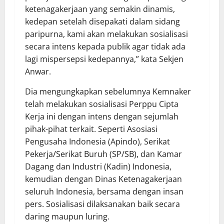
ketenagakerjaan yang semakin dinamis,
kedepan setelah disepakati dalam sidang
paripurna, kami akan melakukan sosialisasi
secara intens kepada publik agar tidak ada
lagi mispersepsi kedepannya,” kata Sekjen
Anwar.
Dia mengungkapkan sebelumnya Kemnaker
telah melakukan sosialisasi Perppu Cipta
Kerja ini dengan intens dengan sejumlah
pihak-pihat terkait. Seperti Asosiasi
Pengusaha Indonesia (Apindo), Serikat
Pekerja/Serikat Buruh (SP/SB), dan Kamar
Dagang dan Industri (Kadin) Indonesia,
kemudian dengan Dinas Ketenagakerjaan
seluruh Indonesia, bersama dengan insan
pers. Sosialisasi dilaksanakan baik secara
daring maupun luring.