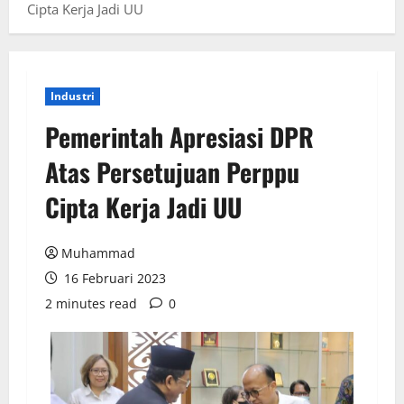
Cipta Kerja Jadi UU
Industri
Pemerintah Apresiasi DPR
Atas Persetujuan Perppu
Cipta Kerja Jadi UU
Muhammad
16 Februari 2023
2 minutes read
0