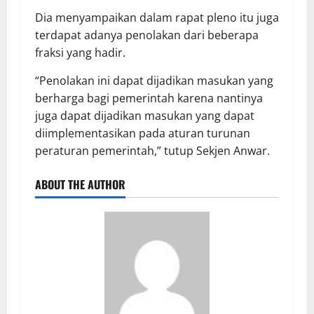
Dia menyampaikan dalam rapat pleno itu juga
terdapat adanya penolakan dari beberapa
fraksi yang hadir.
“Penolakan ini dapat dijadikan masukan yang
berharga bagi pemerintah karena nantinya
juga dapat dijadikan masukan yang dapat
diimplementasikan pada aturan turunan
peraturan pemerintah,” tutup Sekjen Anwar.
ABOUT THE AUTHOR