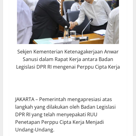
Sekjen Kementerian Ketenagakerjaan Anwar
Sanusi dalam Rapat Kerja antara Badan
Legislasi DPR RI mengenai Perppu Cipta Kerja
JAKARTA – Pemerintah mengapresiasi atas
langkah yang dilakukan oleh Badan Legislasi
DPR RI yang telah menyepakati RUU
Penetapan Perppu Cipta Kerja Menjadi
Undang-Undang.