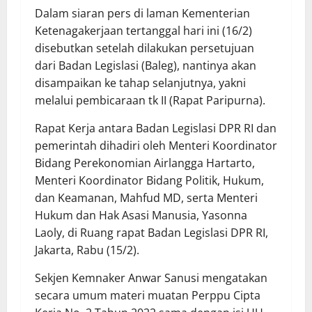
Dalam siaran pers di laman Kementerian
Ketenagakerjaan tertanggal hari ini (16/2)
disebutkan setelah dilakukan persetujuan
dari Badan Legislasi (Baleg), nantinya akan
disampaikan ke tahap selanjutnya, yakni
melalui pembicaraan tk II (Rapat Paripurna).
Rapat Kerja antara Badan Legislasi DPR RI dan
pemerintah dihadiri oleh Menteri Koordinator
Bidang Perekonomian Airlangga Hartarto,
Menteri Koordinator Bidang Politik, Hukum,
dan Keamanan, Mahfud MD, serta Menteri
Hukum dan Hak Asasi Manusia, Yasonna
Laoly, di Ruang rapat Badan Legislasi DPR RI,
Jakarta, Rabu (15/2).
Sekjen Kemnaker Anwar Sanusi mengatakan
secara umum materi muatan Perppu Cipta