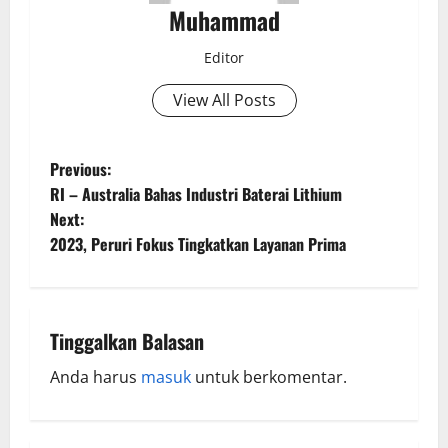
Muhammad
Editor
View All Posts
Previous:
RI – Australia Bahas Industri Baterai Lithium
Next:
2023, Peruri Fokus Tingkatkan Layanan Prima
Tinggalkan Balasan
Anda harus
masuk
untuk berkomentar.