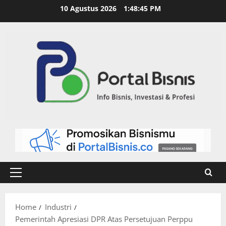
10 Agustus 2026
1:48:46 PM
Home
Industri
Pemerintah Apresiasi DPR Atas Persetujuan Perppu