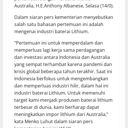
Australia, H.E.Anthony Albanese, Selasa (14/0).
Dalam siaran pers kementerian menyebutkan
salah satu bahasan pertemuan ini adalah
mengenai industri baterai Lithium.
“Pertemuan ini untuk memperdalam dan
memperluas lagi kerja sama perdagangan
dan investasi antara Indonesia dan Australia
yang sempat terhambat karena pandemi dan
krisis global beberapa tahun terakhir. Saat ini
Indonesia berfokus untuk mengembangkan
dan memperluas industri hilir, dalam hal ini
industri baterai Lithium. Untuk memenuhi
target kami menjadi produsen baterai lithium
terbesar di dunia, kami berharap dapat
meningkatkan impor lithium dari Australia,”
kata Menko Luhut dalam siaran pers