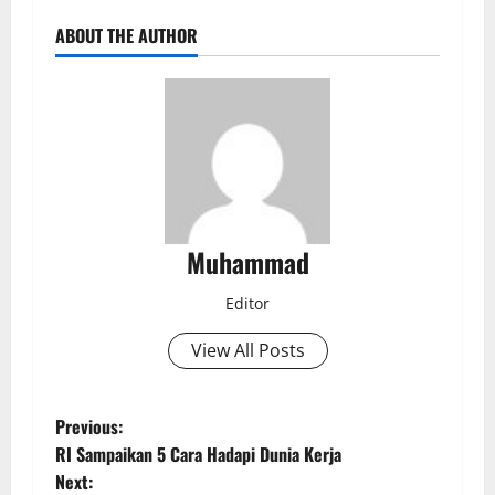
ABOUT THE AUTHOR
Muhammad
Editor
View All Posts
Previous:
RI Sampaikan 5 Cara Hadapi Dunia Kerja
Next: