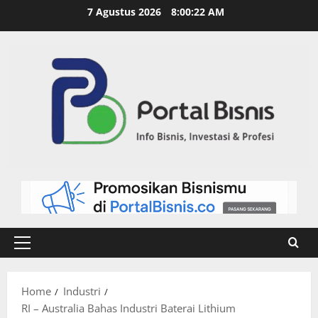
7 Agustus 2026
8:00:23 AM
Home
Industri
RI – Australia Bahas Industri Baterai Lithium