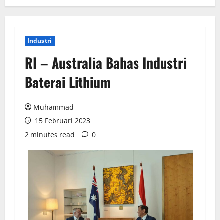
Industri
RI – Australia Bahas Industri
Baterai Lithium
Muhammad
15 Februari 2023
2 minutes read
0