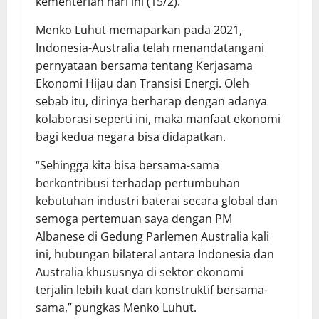
kementerian hari ini (15/2).
Menko Luhut memaparkan pada 2021,
Indonesia-Australia telah menandatangani
pernyataan bersama tentang Kerjasama
Ekonomi Hijau dan Transisi Energi. Oleh
sebab itu, dirinya berharap dengan adanya
kolaborasi seperti ini, maka manfaat ekonomi
bagi kedua negara bisa didapatkan.
“Sehingga kita bisa bersama-sama
berkontribusi terhadap pertumbuhan
kebutuhan industri baterai secara global dan
semoga pertemuan saya dengan PM
Albanese di Gedung Parlemen Australia kali
ini, hubungan bilateral antara Indonesia dan
Australia khususnya di sektor ekonomi
terjalin lebih kuat dan konstruktif bersama-
sama,” pungkas Menko Luhut.