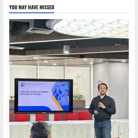
YOU MAY HAVE MISSED