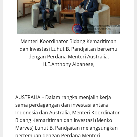
Menteri Koordinator Bidang Kemaritiman
dan Investasi Luhut B. Pandjaitan bertemu
dengan Perdana Menteri Australia,
H.E.Anthony Albanese,
AUSTRALIA
–
Dalam rangka menjalin kerja
sama perdagangan dan investasi antara
Indonesia dan Australia, Menteri Koordinator
Bidang Kemaritiman dan Investasi (Menko
Marves) Luhut B. Pandjaitan melangsungkan
pertemuan dengan Perdana Menteri