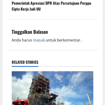
Pemerintah Apresiasi DPR Atas Persetujuan Perppu
Cipta Kerja Jadi UU
Tinggalkan Balasan
Anda harus
masuk
untuk berkomentar.
RELATED STORIES