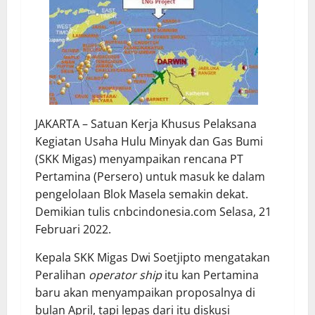
JAKARTA – Satuan Kerja Khusus Pelaksana
Kegiatan Usaha Hulu Minyak dan Gas Bumi
(SKK Migas) menyampaikan rencana PT
Pertamina (Persero) untuk masuk ke dalam
pengelolaan Blok Masela semakin dekat.
Demikian tulis cnbcindonesia.com Selasa, 21
Februari 2022.
Kepala SKK Migas Dwi Soetjipto mengatakan
Peralihan
operator ship
itu kan Pertamina
baru akan menyampaikan proposalnya di
bulan April, tapi lepas dari itu diskusi