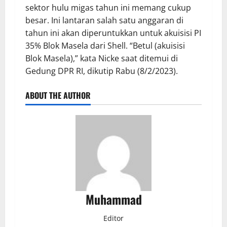
sektor hulu migas tahun ini memang cukup
besar. Ini lantaran salah satu anggaran di
tahun ini akan diperuntukkan untuk akuisisi PI
35% Blok Masela dari Shell. “Betul (akuisisi
Blok Masela),” kata Nicke saat ditemui di
Gedung DPR RI, dikutip Rabu (8/2/2023).
ABOUT THE AUTHOR
Muhammad
Editor