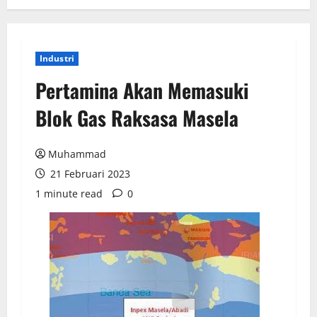
Industri
Pertamina Akan Memasuki
Blok Gas Raksasa Masela
Muhammad
21 Februari 2023
1 minute read
0