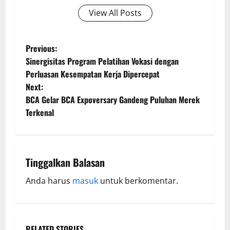
View All Posts
Previous:
Sinergisitas Program Pelatihan Vokasi dengan
Perluasan Kesempatan Kerja Dipercepat
Next:
BCA Gelar BCA Expoversary Gandeng Puluhan Merek
Terkenal
Tinggalkan Balasan
Anda harus
masuk
untuk berkomentar.
RELATED STORIES