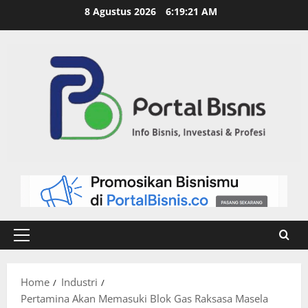
8 Agustus 2026
6:19:22 AM
Home
Industri
Pertamina Akan Memasuki Blok Gas Raksasa Masela