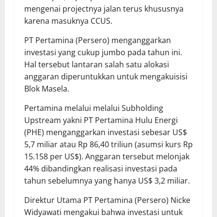
mengenai projectnya jalan terus khususnya
karena masuknya CCUS.
PT Pertamina (Persero) menganggarkan
investasi yang cukup jumbo pada tahun ini.
Hal tersebut lantaran salah satu alokasi
anggaran diperuntukkan untuk mengakuisisi
Blok Masela.
Pertamina melalui melalui Subholding
Upstream yakni PT Pertamina Hulu Energi
(PHE) menganggarkan investasi sebesar US$
5,7 miliar atau Rp 86,40 triliun (asumsi kurs Rp
15.158 per US$). Anggaran tersebut melonjak
44% dibandingkan realisasi investasi pada
tahun sebelumnya yang hanya US$ 3,2 miliar.
Direktur Utama PT Pertamina (Persero) Nicke
Widyawati mengakui bahwa investasi untuk