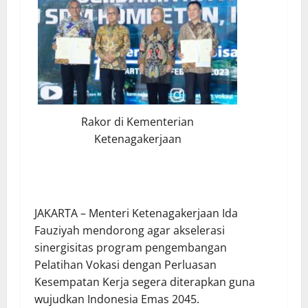
Rakor di Kementerian
Ketenagakerjaan
JAKARTA – Menteri Ketenagakerjaan Ida
Fauziyah mendorong agar akselerasi
sinergisitas program pengembangan
Pelatihan Vokasi dengan Perluasan
Kesempatan Kerja segera diterapkan guna
wujudkan Indonesia Emas 2045.