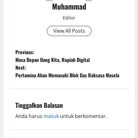
Muhammad
Editor
View All Posts
Previous:
Masa Depan Uang Kita, Rupiah Digital
Next:
Pertamina Akan Memasuki Blok Gas Raksasa Masela
Tinggalkan Balasan
Anda harus
masuk
untuk berkomentar.