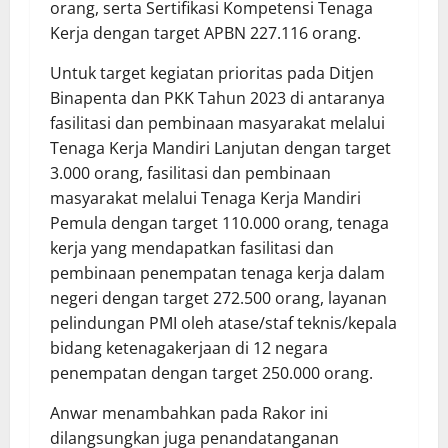
orang, serta Sertifikasi Kompetensi Tenaga
Kerja dengan target APBN 227.116 orang.
Untuk target kegiatan prioritas pada Ditjen
Binapenta dan PKK Tahun 2023 di antaranya
fasilitasi dan pembinaan masyarakat melalui
Tenaga Kerja Mandiri Lanjutan dengan target
3.000 orang, fasilitasi dan pembinaan
masyarakat melalui Tenaga Kerja Mandiri
Pemula dengan target 110.000 orang, tenaga
kerja yang mendapatkan fasilitasi dan
pembinaan penempatan tenaga kerja dalam
negeri dengan target 272.500 orang, layanan
pelindungan PMI oleh atase/staf teknis/kepala
bidang ketenagakerjaan di 12 negara
penempatan dengan target 250.000 orang.
Anwar menambahkan pada Rakor ini
dilangsungkan juga penandatanganan