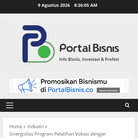
9 Agustus 2026
8:36:06 AM
Home
Industri
Sinergisitas Program Pelatihan Vokasi dengan