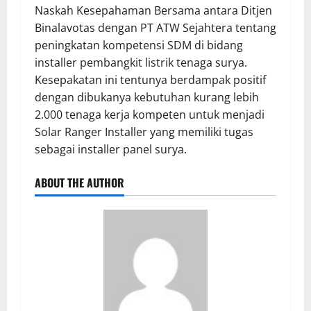
Naskah Kesepahaman Bersama antara Ditjen
Binalavotas dengan PT ATW Sejahtera tentang
peningkatan kompetensi SDM di bidang
installer pembangkit listrik tenaga surya.
Kesepakatan ini tentunya berdampak positif
dengan dibukanya kebutuhan kurang lebih
2.000 tenaga kerja kompeten untuk menjadi
Solar Ranger Installer yang memiliki tugas
sebagai installer panel surya.
ABOUT THE AUTHOR