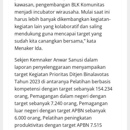
kawasan, pengembangan BLK Komunitas
menjadi incubator wirausaha. Mulai saat ini
harus lebih banyak dikembangkan kegiatan-
kegiatan lain yang kolaboratif dan saling
mendukung guna mencapai target yang
sudah kita canangkan bersama,” kata
Menaker Ida.
Sekjen Kemnaker Anwar Sanusi dalam
laporan penyelenggaraan menyampaikan
target Kegiatan Prioritas Ditjen Binalavotas
Tahun 2023 di antaranya Pelatihan berbasis
kompetensi dengan target sebanyak 154.234
orang, Pemagangan dalam negeri dengan
target sebanyak 7.240 orang, Pemagangan
luar negeri dengan target APBN sebanyak
6.000 orang, Pelatihan peningkatan
produktivitas dengan target APBN 7.515