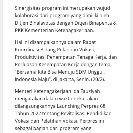
Sinergisitas program ini merupakan wujud
kolaborasi dari program yang dimiliki oleh
Ditjen Binalavotas dengan Ditjen Binapenta &
PKK Kementerian Ketenagakerjaan.
Hal ini disampaikannya dalam Rapat
Koordinasi Bidang Pelatihan Vokasi,
Produktivitas, Penempatan Tenaga Kerja, dan
Perluasan Kesempatan Kerja dengan tema
“Bersama Kita Bisa Menuju SDM Unggul,
Indonesia Maju”, di Jakarta, Senin, (20/2).
Menteri Ketenagakerjaan Ida Fauziyah
mengatakan dalam waktu dekat akan
dilangsungkannya Launching Perpres 68
Tahun 2022 tentang Revitalisasi Pendidikan
Vokasi dan Pelatihan Vokasi. Perpres ini
sebagai bagian dari program yang