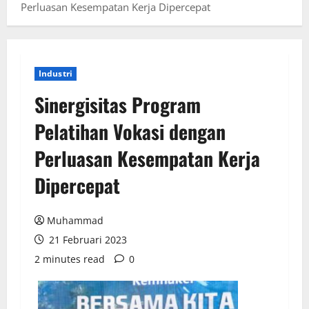
Perluasan Kesempatan Kerja Dipercepat
Industri
Sinergisitas Program
Pelatihan Vokasi dengan
Perluasan Kesempatan Kerja
Dipercepat
Muhammad
21 Februari 2023
2 minutes read
0