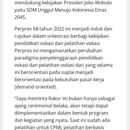
mendukung kebijakan Presiden Joko Widodo
yaitu SDM Unggul Menuju Indonesia Emas
2045.
Perpres 68 tahun 2022 ini menjadi induk dan
rujukan dalam orkestrasi berbagi kebijakan
pendidikan vokasi dan pelatihan vokasi.
Perpres ini mengamanatkan perubahan
paradigma penyelenggaraan pendidikan
vokasi dan pelatihan vokasi dari yang selama
ini berorientasi pada suplai menjadi
berorientasi pada kebutuhan pasar kerja
(demand oriented).
“Saya meminta Rakor ini bukan hanya sebagai
ajang ceremonial belaka, akan tetapi dapat
diimplementasikan dalam bentuk program
dan kegiatan yang nyata. Saat ini sudah ada
pelatihan untuk CPMI, pelatihan berbasis