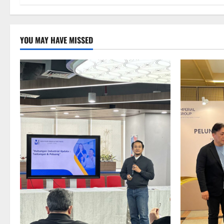
YOU MAY HAVE MISSED