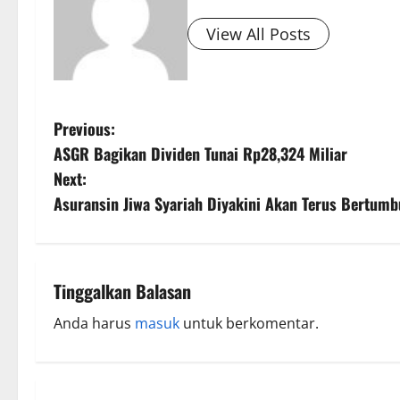
View All Posts
Previous:
ASGR Bagikan Dividen Tunai Rp28,324 Miliar
Next:
Asuransin Jiwa Syariah Diyakini Akan Terus Bertum
Tinggalkan Balasan
Anda harus
masuk
untuk berkomentar.