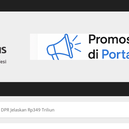
DPR Jelaskan Rp349 Triliun