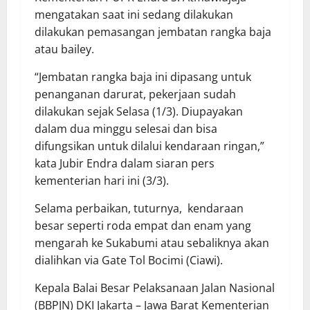
mengatakan saat ini sedang dilakukan
dilakukan pemasangan jembatan rangka baja
atau bailey.
“Jembatan rangka baja ini dipasang untuk
penanganan darurat, pekerjaan sudah
dilakukan sejak Selasa (1/3). Diupayakan
dalam dua minggu selesai dan bisa
difungsikan untuk dilalui kendaraan ringan,”
kata Jubir Endra dalam siaran pers
kementerian hari ini (3/3).
Selama perbaikan, tuturnya, kendaraan
besar seperti roda empat dan enam yang
mengarah ke Sukabumi atau sebaliknya akan
dialihkan via Gate Tol Bocimi (Ciawi).
Kepala Balai Besar Pelaksanaan Jalan Nasional
(BBPJN) DKI Jakarta – Jawa Barat Kementerian