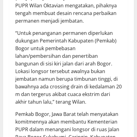
PUPR Wilan Oktavian mengatakan, pihaknya
tengah membuat desain rencana perbaikan
permanen menjadi jembatan.
“Untuk penanganan permanen diperlukan
dukungan Pemerintah Kabupaten (Pemkab)
Bogor untuk pembebasan
lahan/pembersihan dan penertiban
bangunan di sisi kiri jalan dari arah Bogor.
Lokasi longsor tersebut awalnya bukan
jembatan namun berupa timbunan tinggi, di
bawahnya ada crossing drain di kedalaman 20
m dan tergerus akibat cuaca ekstrim dari
akhir tahun lalu,” terang Wilan.
Pemkab Bogor, Jawa Barat telah menyatakan
komitmennya akan membantu Kementerian
PUPR dalam menangani longsor di ruas Jalan