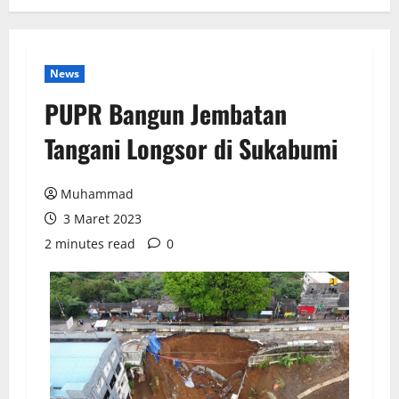
News
PUPR Bangun Jembatan
Tangani Longsor di Sukabumi
Muhammad
3 Maret 2023
2 minutes read
0