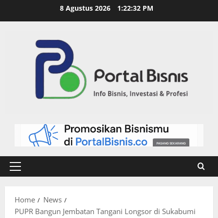
8 Agustus 2026
1:22:32 PM
Home
News
PUPR Bangun Jembatan Tangani Longsor di Sukabumi