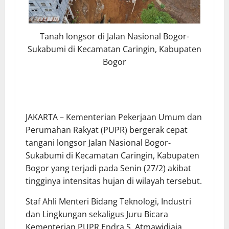
Tanah longsor di Jalan Nasional Bogor-
Sukabumi di Kecamatan Caringin, Kabupaten
Bogor
JAKARTA – Kementerian Pekerjaan Umum dan
Perumahan Rakyat (PUPR) bergerak cepat
tangani longsor Jalan Nasional Bogor-
Sukabumi di Kecamatan Caringin, Kabupaten
Bogor yang terjadi pada Senin (27/2) akibat
tingginya intensitas hujan di wilayah tersebut.
Staf Ahli Menteri Bidang Teknologi, Industri
dan Lingkungan sekaligus Juru Bicara
Kementerian PUPR Endra S. Atmawidjaja