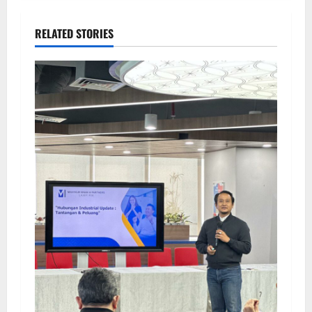
RELATED STORIES