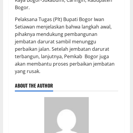
Raya Bogor-Sukabumi, Caringin, Kabupaten
Bogor.
Pelaksana Tugas (Plt) Bupati Bogor Iwan
Setiawan menjelaskan bahwa langkah awal,
pihaknya mendukung pembangunan
jembatan darurat sambil menunggu
perbaikan jalan. Setelah jembatan darurat
terbangun, lanjutnya, Pemkab Bogor juga
akan membantu proses perbaikan jembatan
yang rusak.
ABOUT THE AUTHOR