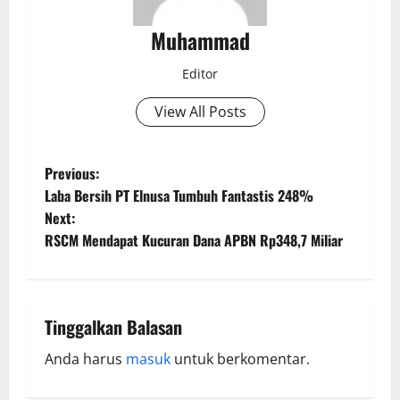
Muhammad
Editor
View All Posts
Previous:
Laba Bersih PT Elnusa Tumbuh Fantastis 248%
Next:
RSCM Mendapat Kucuran Dana APBN Rp348,7 Miliar
Tinggalkan Balasan
Anda harus
masuk
untuk berkomentar.