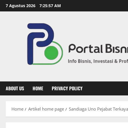
7 Agustus 2026
7:25:58 AM
ABOUT US
HOME
PRIVACY POLICY
Home
Artikel home page
Sandiaga Uno Pejabat Terkaya