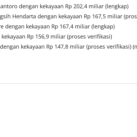
antoro dengan kekayaan Rp 202,4 miliar (lengkap)
sih Hendarta dengan kekayaan Rp 167,5 miliar (proses
re dengan kekayaan Rp 167,4 miliar (lengkap)
ayaan Rp 156,9 miliar (proses verifikasi)
ngan kekayaan Rp 147,8 miliar (proses verifikasi) (