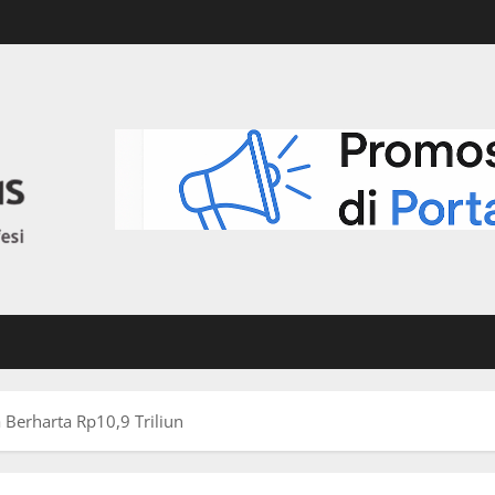
 Berharta Rp10,9 Triliun