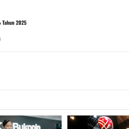
% Tahun 2025
)