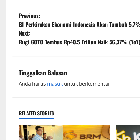
Previous:
BI Perkirakan Ekonomi Indonesia Akan Tumbuh 5,7
Next:
Rugi GOTO Tembus Rp40,5 Triliun Naik 56,37% (YoY
Tinggalkan Balasan
Anda harus
masuk
untuk berkomentar.
RELATED STORIES