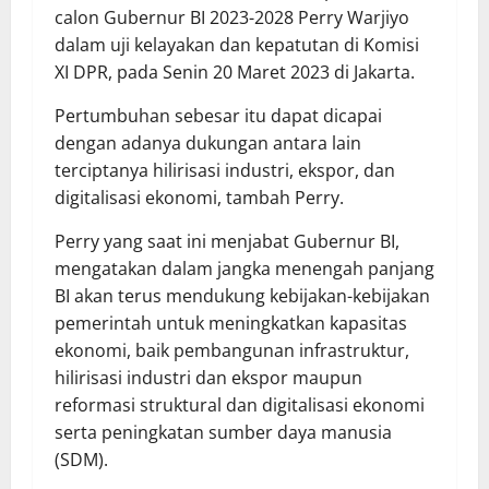
calon Gubernur BI 2023-2028 Perry Warjiyo
dalam uji kelayakan dan kepatutan di Komisi
XI DPR, pada Senin 20 Maret 2023 di Jakarta.
Pertumbuhan sebesar itu dapat dicapai
dengan adanya dukungan antara lain
terciptanya hilirisasi industri, ekspor, dan
digitalisasi ekonomi, tambah Perry.
Perry yang saat ini menjabat Gubernur BI,
mengatakan dalam jangka menengah panjang
BI akan terus mendukung kebijakan-kebijakan
pemerintah untuk meningkatkan kapasitas
ekonomi, baik pembangunan infrastruktur,
hilirisasi industri dan ekspor maupun
reformasi struktural dan digitalisasi ekonomi
serta peningkatan sumber daya manusia
(SDM).