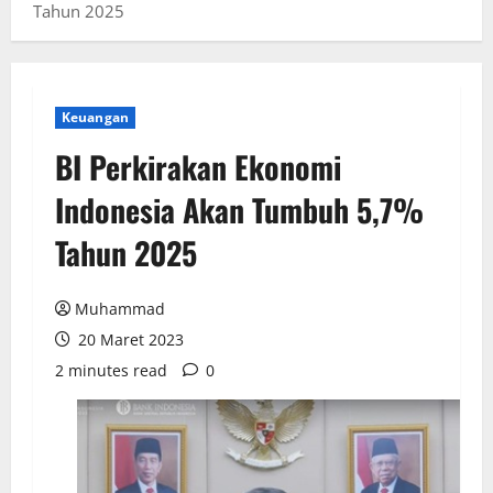
Tahun 2025
Keuangan
BI Perkirakan Ekonomi
Indonesia Akan Tumbuh 5,7%
Tahun 2025
Muhammad
20 Maret 2023
2 minutes read
0