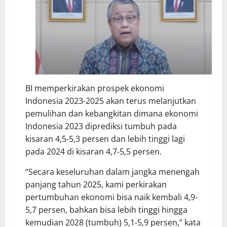
BI memperkirakan prospek ekonomi
Indonesia 2023-2025 akan terus melanjutkan
pemulihan dan kebangkitan dimana ekonomi
Indonesia 2023 diprediksi tumbuh pada
kisaran 4,5-5,3 persen dan lebih tinggi lagi
pada 2024 di kisaran 4,7-5,5 persen.
“Secara keseluruhan dalam jangka menengah
panjang tahun 2025, kami perkirakan
pertumbuhan ekonomi bisa naik kembali 4,9-
5,7 persen, bahkan bisa lebih tinggi hingga
kemudian 2028 (tumbuh) 5,1-5,9 persen,” kata