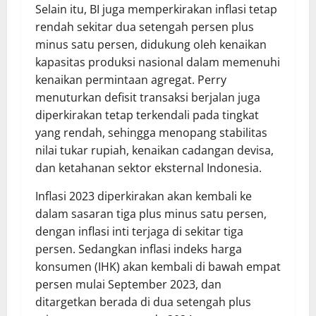
Selain itu, BI juga memperkirakan inflasi tetap
rendah sekitar dua setengah persen plus
minus satu persen, didukung oleh kenaikan
kapasitas produksi nasional dalam memenuhi
kenaikan permintaan agregat. Perry
menuturkan defisit transaksi berjalan juga
diperkirakan tetap terkendali pada tingkat
yang rendah, sehingga menopang stabilitas
nilai tukar rupiah, kenaikan cadangan devisa,
dan ketahanan sektor eksternal Indonesia.
Inflasi 2023 diperkirakan akan kembali ke
dalam sasaran tiga plus minus satu persen,
dengan inflasi inti terjaga di sekitar tiga
persen. Sedangkan inflasi indeks harga
konsumen (IHK) akan kembali di bawah empat
persen mulai September 2023, dan
ditargetkan berada di dua setengah plus