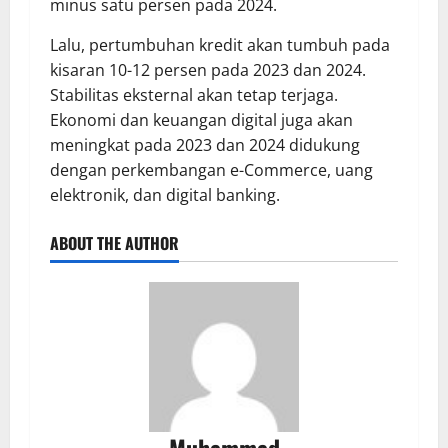
minus satu persen pada 2024.
Lalu, pertumbuhan kredit akan tumbuh pada
kisaran 10-12 persen pada 2023 dan 2024.
Stabilitas eksternal akan tetap terjaga.
Ekonomi dan keuangan digital juga akan
meningkat pada 2023 dan 2024 didukung
dengan perkembangan e-Commerce, uang
elektronik, dan digital banking.
ABOUT THE AUTHOR