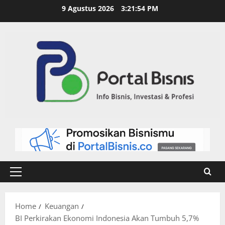
9 Agustus 2026
3:21:54 PM
Home
Keuangan
BI Perkirakan Ekonomi Indonesia Akan Tumbuh 5,7%