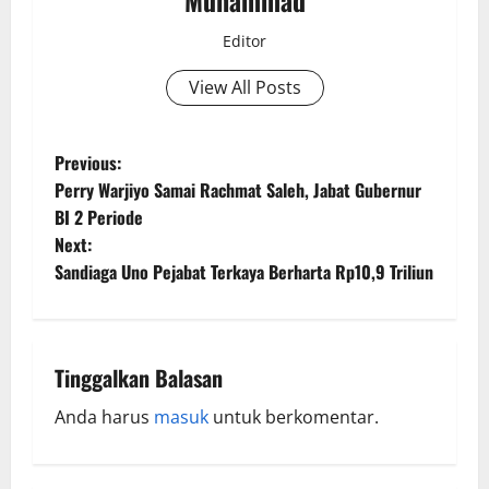
Muhammad
Editor
View All Posts
Previous:
Perry Warjiyo Samai Rachmat Saleh, Jabat Gubernur
BI 2 Periode
Next:
Sandiaga Uno Pejabat Terkaya Berharta Rp10,9 Triliun
Tinggalkan Balasan
Anda harus
masuk
untuk berkomentar.