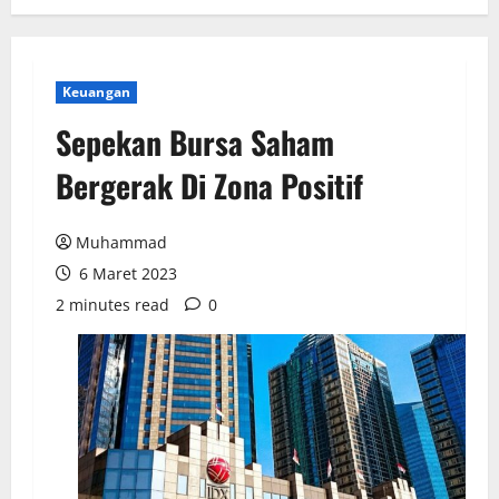
Keuangan
Sepekan Bursa Saham
Bergerak Di Zona Positif
Muhammad
6 Maret 2023
2 minutes read
0