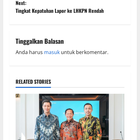
Next:
Tingkat Kepatuhan Lapor ke LHKPN Rendah
Tinggalkan Balasan
Anda harus
masuk
untuk berkomentar.
RELATED STORIES