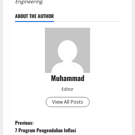
Engineering.
ABOUT THE AUTHOR
Muhammad
Editor
View All Posts
Previous:
7 Program Pengendalian Inflasi