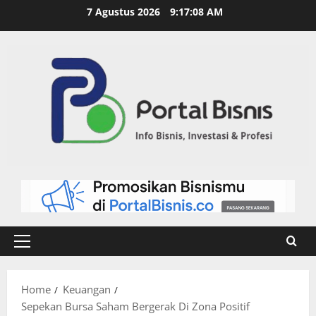
7 Agustus 2026
9:17:09 AM
Home
Keuangan
Sepekan Bursa Saham Bergerak Di Zona Positif