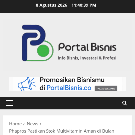
8 Agustus 2026
11:40:40 PM
Home
News
Phapros Pastikan Stok Multivitamin Aman di Bulan