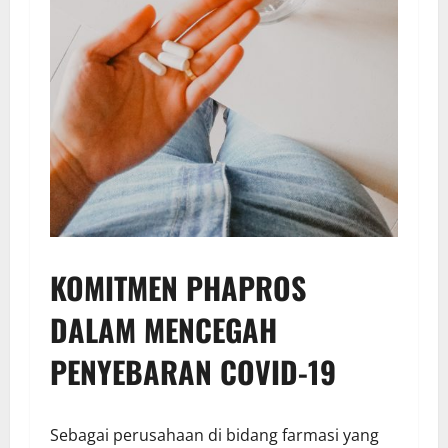
KOMITMEN PHAPROS
DALAM MENCEGAH
PENYEBARAN COVID-19
Sebagai perusahaan di bidang farmasi yang