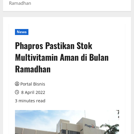
Ramadhan
News
Phapros Pastikan Stok
Multivitamin Aman di Bulan
Ramadhan
Portal Bisnis
8 April 2022
3 minutes read