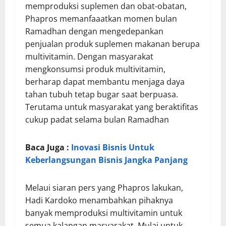
memproduksi suplemen dan obat-obatan,
Phapros memanfaaatkan momen bulan
Ramadhan dengan mengedepankan
penjualan produk suplemen makanan berupa
multivitamin. Dengan masyarakat
mengkonsumsi produk multivitamin,
berharap dapat membantu menjaga daya
tahan tubuh tetap bugar saat berpuasa.
Terutama untuk masyarakat yang beraktifitas
cukup padat selama bulan Ramadhan
Baca Juga :
Inovasi Bisnis Untuk
Keberlangsungan Bisnis Jangka Panjang
Melaui siaran pers yang Phapros lakukan,
Hadi Kardoko menambahkan pihaknya
banyak memproduksi multivitamin untuk
semua kalangan masyarakat. Mulai untuk