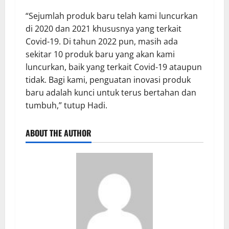
“Sejumlah produk baru telah kami luncurkan
di 2020 dan 2021 khususnya yang terkait
Covid-19. Di tahun 2022 pun, masih ada
sekitar 10 produk baru yang akan kami
luncurkan, baik yang terkait Covid-19 ataupun
tidak. Bagi kami, penguatan inovasi produk
baru adalah kunci untuk terus bertahan dan
tumbuh,” tutup Hadi.
ABOUT THE AUTHOR