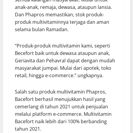
anak-anak, remaja, dewasa, ataupun lansia.
Dan Phapros memastikan, stok produk-
produk multivitaminnya terjaga dan aman
selama bulan Ramadan.
“Produk-produk multivitamin kami, seperti
Becefort baik untuk dewasa ataupun anak,
Geriavita dan Pehavral dapat dengan mudah
masyarakat jumpai. Mulai dari apotek, toko
retail, hingga e-commerce.” ungkapnya.
Salah satu produk multivitamin Phapros,
Bacefort berhasil menujukkan hasil yang
cemerlang di tahun 2021 untuk penjualan
melalui platform e-commerce. Multivitamin
Bacefort naik lebih dari 100% berbanding
tahun 2021.