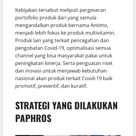
Kebijakan tersebut meliputi pergeseran
portofolio produk dari yang semula
mengandalkan produk bernama Antimo,
menjadi lebih fokus ke produk multivitamin.
Produk lain yang terkait pencegahan dan
pengobatan Covid-19, optimalisasi semua
channel yang bisa masyarakat pakai untuk
peningkatan kinerja. Serta penguatan riset
dan inovasi untuk menjawab kebutuhan
nasional akan produk terkait Covid-19 baik
promotif, preventif, dan kuratif.
STRATEGI YANG DILAKUKAN
PAPHROS