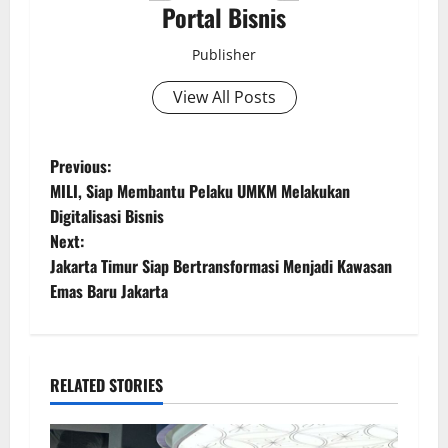
Portal Bisnis
Publisher
View All Posts
Previous:
MILI, Siap Membantu Pelaku UMKM Melakukan
Digitalisasi Bisnis
Next:
Jakarta Timur Siap Bertransformasi Menjadi Kawasan
Emas Baru Jakarta
RELATED STORIES