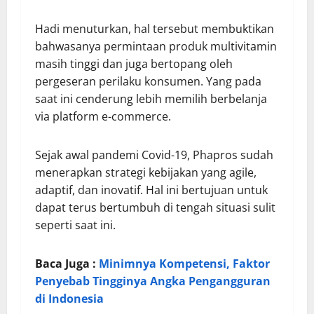
Hadi menuturkan, hal tersebut membuktikan
bahwasanya permintaan produk multivitamin
masih tinggi dan juga bertopang oleh
pergeseran perilaku konsumen. Yang pada
saat ini cenderung lebih memilih berbelanja
via platform e-commerce.
Sejak awal pandemi Covid-19, Phapros sudah
menerapkan strategi kebijakan yang agile,
adaptif, dan inovatif. Hal ini bertujuan untuk
dapat terus bertumbuh di tengah situasi sulit
seperti saat ini.
Baca Juga :
Minimnya Kompetensi, Faktor
Penyebab Tingginya Angka Pengangguran
di Indonesia