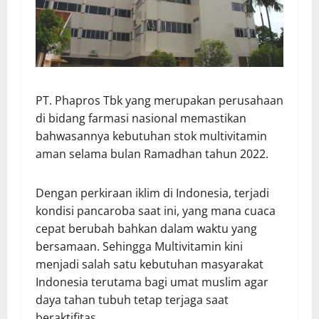
PT. Phapros Tbk yang merupakan perusahaan
di bidang farmasi nasional memastikan
bahwasannya kebutuhan stok multivitamin
aman selama bulan Ramadhan tahun 2022.
Dengan perkiraan iklim di Indonesia, terjadi
kondisi pancaroba saat ini, yang mana cuaca
cepat berubah bahkan dalam waktu yang
bersamaan. Sehingga Multivitamin kini
menjadi salah satu kebutuhan masyarakat
Indonesia terutama bagi umat muslim agar
daya tahan tubuh tetap terjaga saat
beraktifitas.