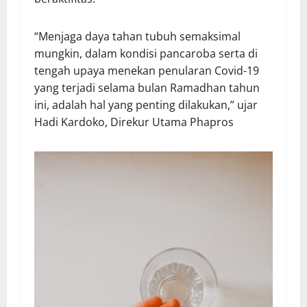
“Menjaga daya tahan tubuh semaksimal
mungkin, dalam kondisi pancaroba serta di
tengah upaya menekan penularan Covid-19
yang terjadi selama bulan Ramadhan tahun
ini, adalah hal yang penting dilakukan,” ujar
Hadi Kardoko, Direkur Utama Phapros