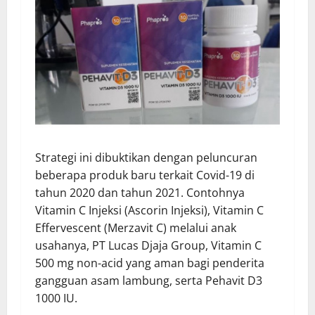
Strategi ini dibuktikan dengan peluncuran
beberapa produk baru terkait Covid-19 di
tahun 2020 dan tahun 2021. Contohnya
Vitamin C Injeksi (Ascorin Injeksi), Vitamin C
Effervescent (Merzavit C) melalui anak
usahanya, PT Lucas Djaja Group, Vitamin C
500 mg non-acid yang aman bagi penderita
gangguan asam lambung, serta Pehavit D3
1000 IU.