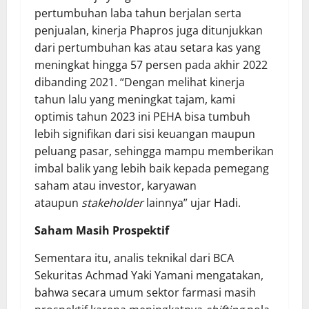
pertumbuhan laba tahun berjalan serta
penjualan, kinerja Phapros juga ditunjukkan
dari pertumbuhan kas atau setara kas yang
meningkat hingga 57 persen pada akhir 2022
dibanding 2021. “Dengan melihat kinerja
tahun lalu yang meningkat tajam, kami
optimis tahun 2023 ini PEHA bisa tumbuh
lebih signifikan dari sisi keuangan maupun
peluang pasar, sehingga mampu memberikan
imbal balik yang lebih baik kepada pemegang
saham atau investor, karyawan
ataupun
stakeholder
lainnya” ujar Hadi.
Saham Masih Prospektif
Sementara itu, analis teknikal dari BCA
Sekuritas Achmad Yaki Yamani mengatakan,
bahwa secara umum sektor farmasi masih