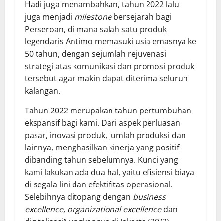
Hadi juga menambahkan, tahun 2022 lalu
juga menjadi
milestone
bersejarah bagi
Perseroan, di mana salah satu produk
legendaris Antimo memasuki usia emasnya ke
50 tahun, dengan sejumlah rejuvenasi
strategi atas komunikasi dan promosi produk
tersebut agar makin dapat diterima seluruh
kalangan.
Tahun 2022 merupakan tahun pertumbuhan
ekspansif bagi kami. Dari aspek perluasan
pasar, inovasi produk, jumlah produksi dan
lainnya, menghasilkan kinerja yang positif
dibanding tahun sebelumnya. Kunci yang
kami lakukan ada dua hal, yaitu efisiensi biaya
di segala lini dan efektifitas operasional.
Selebihnya ditopang dengan
business
excellence, organizational excellence
dan