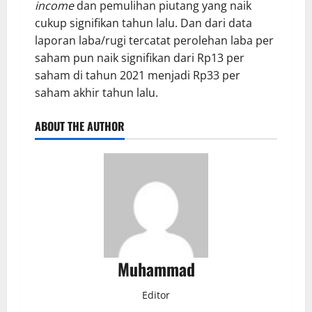
income
dan pemulihan piutang yang naik
cukup signifikan tahun lalu. Dan dari data
laporan laba/rugi tercatat perolehan laba per
saham pun naik signifikan dari Rp13 per
saham di tahun 2021 menjadi Rp33 per
saham akhir tahun lalu.
ABOUT THE AUTHOR
Muhammad
Editor