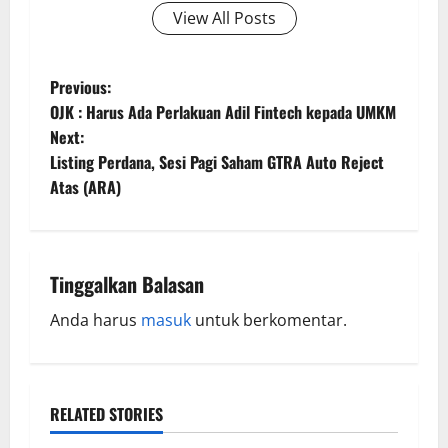
View All Posts
Previous:
OJK : Harus Ada Perlakuan Adil Fintech kepada UMKM
Next:
Listing Perdana, Sesi Pagi Saham GTRA Auto Reject
Atas (ARA)
Tinggalkan Balasan
Anda harus
masuk
untuk berkomentar.
RELATED STORIES