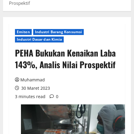
Prospektif
Emiten
Industri Barang Konsumsi
Industri Dasar dan Kimia
PEHA Bukukan Kenaikan Laba
143%, Analis Nilai Prospektif
Muhammad
30 Maret 2023
3 minutes read
0