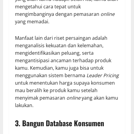
mengetahui cara tepat untuk
mengimbanginya dengan pemasaran
online
yang memadai.
Manfaat lain dari riset persaingan adalah
menganalisis kekuatan dan kelemahan,
mengidentifikasikan peluang, serta
mengantisipasi ancaman terhadap produk
kamu. Kemudian, kamu juga bisa untuk
menggunakan sistem bernama
Leader Pricing
untuk menentukan harga supaya konsumen
mau beralih ke produk kamu setelah
menyimak pemasaran
online
yang akan kamu
lakukan.
3. Bangun Database Konsumen