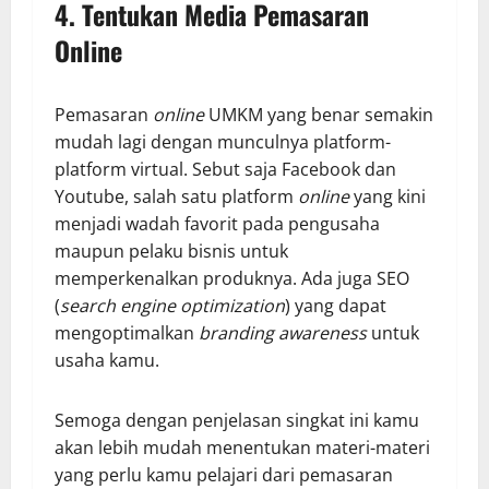
4.
Tentukan Media Pemasaran
Online
Pemasaran
online
UMKM yang benar semakin
mudah lagi dengan munculnya platform-
platform virtual. Sebut saja Facebook dan
Youtube, salah satu platform
online
yang kini
menjadi wadah favorit pada pengusaha
maupun pelaku bisnis untuk
memperkenalkan produknya. Ada juga SEO
(
search engine optimization
) yang dapat
mengoptimalkan
branding awareness
untuk
usaha kamu.
Semoga dengan penjelasan singkat ini kamu
akan lebih mudah menentukan materi-materi
yang perlu kamu pelajari dari pemasaran