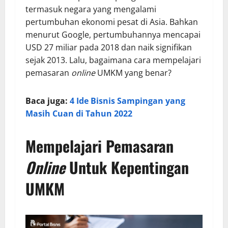
termasuk negara yang mengalami
pertumbuhan ekonomi pesat di Asia. Bahkan
menurut Google, pertumbuhannya mencapai
USD 27 miliar pada 2018 dan naik signifikan
sejak 2013. Lalu, bagaimana cara mempelajari
pemasaran
online
UMKM yang benar?
Baca juga:
4 Ide Bisnis Sampingan yang
Masih Cuan di Tahun 2022
Mempelajari Pemasaran
Online
Untuk Kepentingan
UMKM