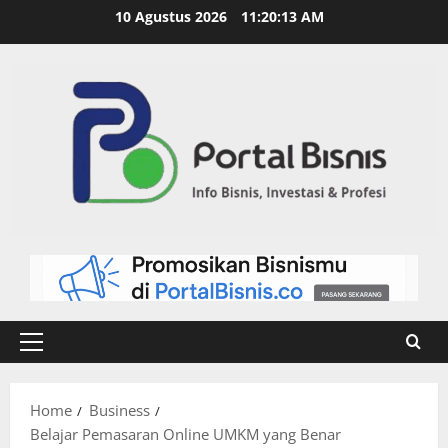
10 Agustus 2026
11:20:14 AM
Home
Business
Belajar Pemasaran Online UMKM yang Benar