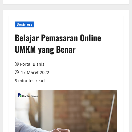
Business
Belajar Pemasaran Online
UMKM yang Benar
Portal Bisnis
17 Maret 2022
3 minutes read