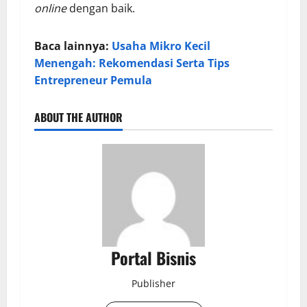
online
dengan baik.
Baca lainnya:
Usaha Mikro Kecil
Menengah: Rekomendasi Serta Tips
Entrepreneur Pemula
ABOUT THE AUTHOR
Portal Bisnis
Publisher