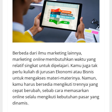
Berbeda dari ilmu marketing lainnya,
marketing
online
membutuhkan waktu yang
relatif singkat untuk dipelajari. Kamu juga tak
perlu kuliah di jurusan Ekonomi atau Bisnis
untuk mengakses materi-materinya. Namun,
kamu harus bersedia mengikuti trennya yang
cepat berubah, sebab cara memasarkan
online selalu mengikuti kebutuhan pasar yang
dinamis.