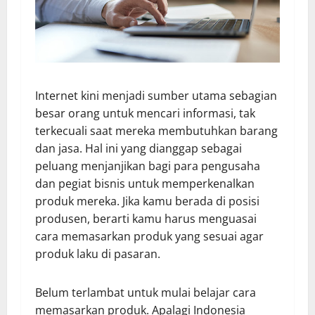
Internet kini menjadi sumber utama sebagian
besar orang untuk mencari informasi, tak
terkecuali saat mereka membutuhkan barang
dan jasa. Hal ini yang dianggap sebagai
peluang menjanjikan bagi para pengusaha
dan pegiat bisnis untuk memperkenalkan
produk mereka. Jika kamu berada di posisi
produsen, berarti kamu harus menguasai
cara memasarkan produk
yang sesuai agar
produk laku di pasaran.
Belum terlambat untuk mulai belajar cara
memasarkan produk. Apalagi Indonesia