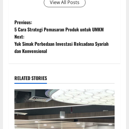
View All Posts
Previous:
5 Cara Strategi Pemasaran Produk untuk UMKM
Next:
Yuk Simak Perbedaan Investasi Reksadana Syariah
dan Konvensional
RELATED STORIES