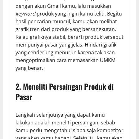
dengan akun Gmail kamu, lalu masukkan
keyword
produk yang ingin kamu teliti. Begitu
hasil pencarian muncul, kamu akan melihat
grafik tren dari produk yang bersangkutan.
Kalau grafiknya stabil, berarti produk tersebut
mempunyai pasar yang jelas. Hindari grafik
yang cenderung menurun karena tak akan
mengoptimalkan cara memasarkan UMKM
yang benar.
2.
Meneliti Persaingan Produk di
Pasar
Langkah selanjutnya yang dapat kamu
lakukan adalah meneliti persaingan, sebab
kamu perlu mengetahui siapa saja kompetitor
yang akan kamu hadapi. Selain itu, kamu akan