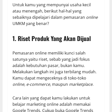
Untuk kamu yang mempunyai usaha kecil
atau menengah, berikut hal-hal yang
sebaiknya dipelajari dalam pemasaran
online
UMKM yang benar?
1.
Riset Produk Yang Akan Dijual
Pemasaran online memiliki kunci salah
satunya yaitu riset, sebab yang jadi fokus
adalah kebutuhan pasar, bukan kamu.
Melakukan langkah ini juga terbilang mudah.
Kamu dapat mengeceknya di toko-toko
online, e-commerce,
maupun
marketplace
.
Cara lain yang dapat kamu lakukan untuk
belajar marketing online
adalah memakai
Google Trends. Cukup buka Google Trends