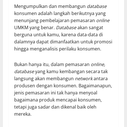
Mengumpulkan dan membangun
database
konsumen adalah langkah berikutnya yang
menunjang pembelajaran pemasaran
online
UMKM yang benar.
Database
akan sangat
berguna untuk kamu, karena data-data di
dalamnya dapat dimanfaatkan untuk promosi
hingga menganalisis perilaku konsumen.
Bukan hanya itu, dalam pemasaran
online,
database
yang kamu kembangan secara tak
langsung akan membangun
network
antara
produsen dengan konsumen. Bagaimanapun,
jenis pemasaran ini tak hanya menyoal
bagaimana produk mencapai konsumen,
tetapi juga sadar dan dikenal baik oleh
mereka.