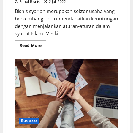
Portal Bisnis
2 Juli 2022
Bisnis syariah merupakan sektor usaha yang
berkembang untuk mendapatkan keuntungan
dengan menjalankan aturan-aturan dalam
syariat Islam. Meski...
Read More
Business