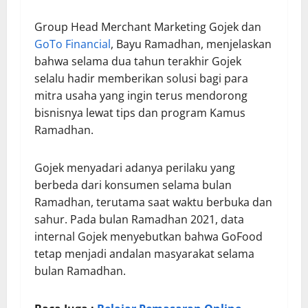
Group Head Merchant Marketing Gojek dan
GoTo Financial
, Bayu Ramadhan, menjelaskan
bahwa selama dua tahun terakhir Gojek
selalu hadir memberikan solusi bagi para
mitra usaha yang ingin terus mendorong
bisnisnya lewat tips dan program Kamus
Ramadhan.
Gojek menyadari adanya perilaku yang
berbeda dari konsumen selama bulan
Ramadhan, terutama saat waktu berbuka dan
sahur. Pada bulan Ramadhan 2021, data
internal Gojek menyebutkan bahwa GoFood
tetap menjadi andalan masyarakat selama
bulan Ramadhan.