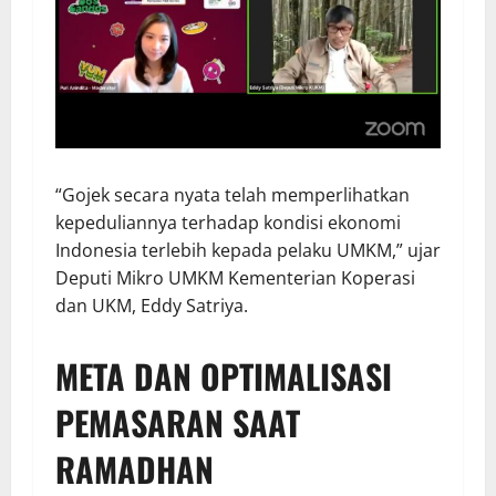
“Gojek secara nyata telah memperlihatkan
kepeduliannya terhadap kondisi ekonomi
Indonesia terlebih kepada pelaku UMKM,” ujar
Deputi Mikro UMKM Kementerian Koperasi
dan UKM, Eddy Satriya.
META DAN OPTIMALISASI
PEMASARAN SAAT
RAMADHAN