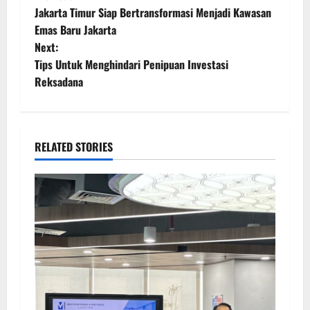
Jakarta Timur Siap Bertransformasi Menjadi Kawasan
Emas Baru Jakarta
Next:
Tips Untuk Menghindari Penipuan Investasi
Reksadana
RELATED STORIES