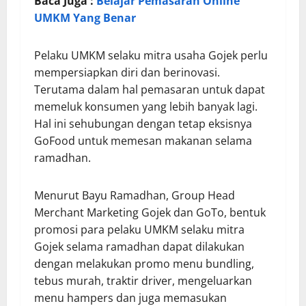
Baca Juga :
Belajar Pemasaran Online
UMKM Yang Benar
Pelaku UMKM selaku mitra usaha Gojek perlu
mempersiapkan diri dan berinovasi.
Terutama dalam hal pemasaran untuk dapat
memeluk konsumen yang lebih banyak lagi.
Hal ini sehubungan dengan tetap eksisnya
GoFood untuk memesan makanan selama
ramadhan.
Menurut Bayu Ramadhan, Group Head
Merchant Marketing Gojek dan GoTo, bentuk
promosi para pelaku UMKM selaku mitra
Gojek selama ramadhan dapat dilakukan
dengan melakukan promo menu bundling,
tebus murah, traktir driver, mengeluarkan
menu hampers dan juga memasukan