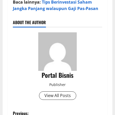
Baca lainnya:
Tips Berinvestasi Saham
Jangka Panjang walaupun Gaji Pas-Pasan
ABOUT THE AUTHOR
Portal Bisnis
Publisher
View All Posts
Previous: