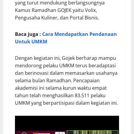
yang turut mendukung berlangsungnya
Kamus Ramadhan GOJEK yaitu Volix,
Pengusaha Kuliner, dan Portal Bisnis.
Baca juga :
Cara Mendapatkan Pendanaan
Untuk UMKM
Dengan kegiatan ini, Gojek berharap mampu
mendorong pelaku UMKM terus beradaptasi
dan berinovasi dalam memasarkan usahanya
selama bulan Ramadhan. Pencapaian
akademisi ini selama kurun waktu empat
tahun telah menghasilkan 83.511 pelaku
UMKM yang berpartisipasi dalam kegiatan ini.