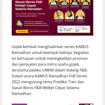
Gojek kembali menghadirkan series KAMUS
Ramadhan untuk keempat kalinya. Kegiatan
ini bertujuan untuk meningkatkan promosi
dan penjualan para mitra usaha gojek,
terutama pelaku UMKM dalam bidang F&B.
Dalam acara KAMUS Ramadhan FnB Series
2022 mengusung tema Prediksi Tren dan
Siasat Bisnis F&B Melejit Cepat Selama
Ramadhan.