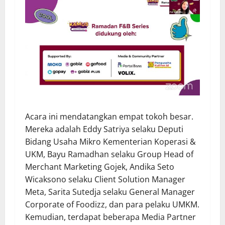
Acara ini mendatangkan empat tokoh besar.
Mereka adalah Eddy Satriya selaku Deputi
Bidang Usaha Mikro Kementerian Koperasi &
UKM, Bayu Ramadhan selaku Group Head of
Merchant Marketing Gojek, Andika Seto
Wicaksono selaku Client Solution Manager
Meta, Sarita Sutedja selaku General Manager
Corporate of Foodizz, dan para pelaku UMKM.
Kemudian, terdapat beberapa Media Partner