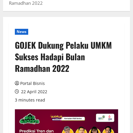
Ramadhan 2022
News
GOJEK Dukung Pelaku UMKM
Sukses Hadapi Bulan
Ramadhan 2022
Portal Bisnis
22 April 2022
3 minutes read