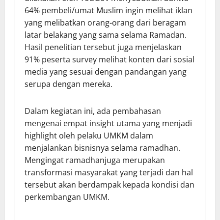
64% pembeli/umat Muslim ingin melihat iklan
yang melibatkan orang-orang dari beragam
latar belakang yang sama selama Ramadan.
Hasil penelitian tersebut juga menjelaskan
91% peserta survey melihat konten dari sosial
media yang sesuai dengan pandangan yang
serupa dengan mereka.
Dalam kegiatan ini, ada pembahasan
mengenai empat insight utama yang menjadi
highlight oleh pelaku UMKM dalam
menjalankan bisnisnya selama ramadhan.
Mengingat ramadhanjuga merupakan
transformasi masyarakat yang terjadi dan hal
tersebut akan berdampak kepada kondisi dan
perkembangan UMKM.